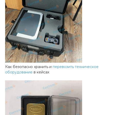
Как безопасно хранить и
перевозить техническое
оборудование
в кейсах