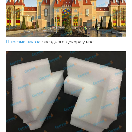
Плюсами заказа
фасадного декора у нас