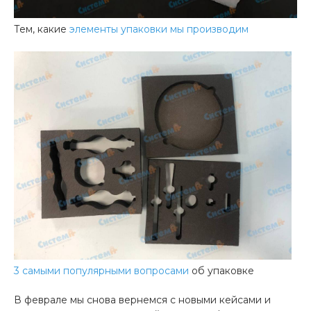
Тем, какие
элементы упаковки мы производим
3 самыми популярными вопросами
об упаковке
В феврале мы снова вернемся с новыми кейсами и