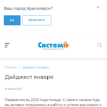
Ваш город Красноярск?
ДА
ИЗМЕНИТЬ
Главная
/
Дайджест января
Дайджест января
31 янв 2023
Первый месяц 2023 года позади. С самого начала года
мы активно погрузились в работу и успели рассказать о