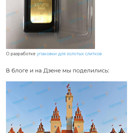
О разработке
упаковки для золотых слитков
В блоге и на Дзене мы поделились: