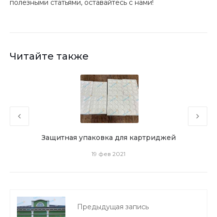
полезными статьями, оставайтесь с нами!
Читайте также
Защитная упаковка для картриджей
19 фев 2021
Предыдущая запись