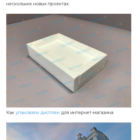
нескольких новых проектах:
Как
упаковали дисплеи
для интернет-магазина