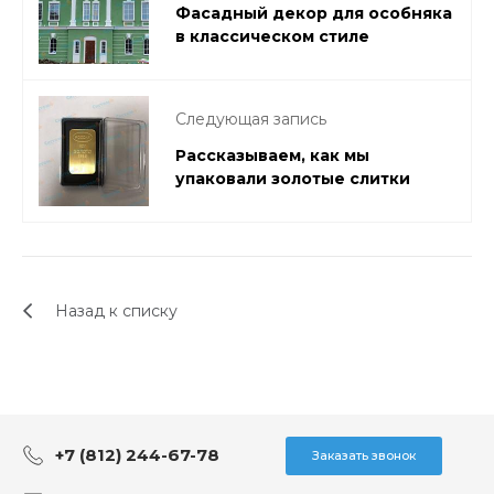
Фасадный декор для особняка
в классическом стиле
Следующая запись
Рассказываем, как мы
упаковали золотые слитки
Назад к списку
+7 (812) 244-67-78
Заказать звонок