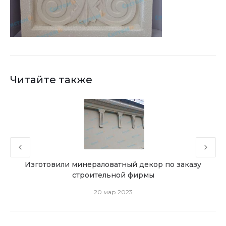
Читайте также
зея
Изготовили минераловатный декор по заказу
Фас
строительной фирмы
20 мар 2023