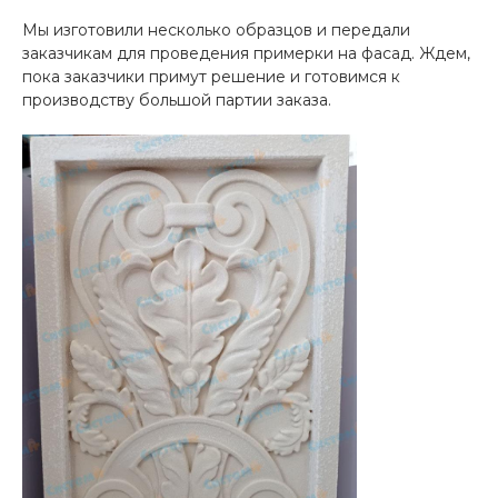
Мы изготовили несколько образцов и передали
заказчикам для проведения примерки на фасад. Ждем,
пока заказчики примут решение и готовимся к
производству большой партии заказа.